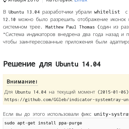
whitelist
В Ubuntu 13.04 разработчики убрали
с 
12.10 можно было разрешить отображение иконок 
системном трее. Matthew Paul Thomas (один из раз
"Система индикаторов внедрена два года назад и 
чтобы заинтересованные приложения были адаптир
Решение для Ubuntu 14.04
Внимание!
Для Ubuntu 14.04 на текущий момент (2015-01-06
https://github.com/GGleb/indicator-systemtray-un
unity-systra
Если вы до этого использовали фикс
sudo apt-get install ppa-purge
