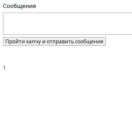
Сообщения
1