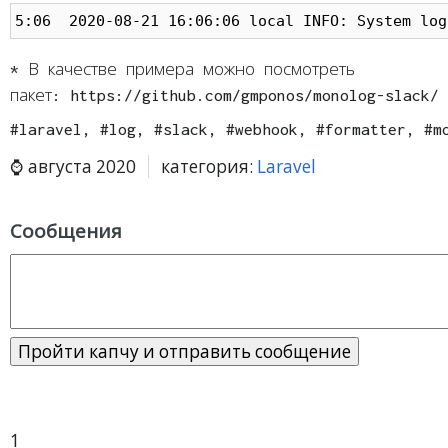
5:06  2020-08-21 16:06:06 local INFO: System log
* В качестве примера можно посмотреть
пакет: https://github.com/gmponos/monolog-slack/
#laravel, #log, #slack, #webhook, #formatter, #m
августа 2020
категория:
Laravel
Сообщения
1