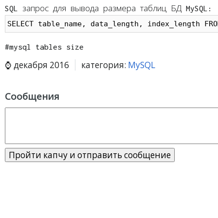
SQL запрос для вывода размера таблиц БД MySQL:
SELECT table_name, data_length, index_length FRO
#mysql tables size
декабря 2016
категория:
MySQL
Сообщения